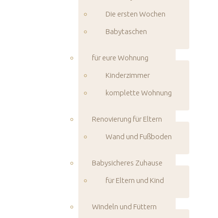
Die ersten Wochen
Babytaschen
für eure Wohnung
Kinderzimmer
komplette Wohnung
Renovierung für Eltern
Wand und Fußboden
Babysicheres Zuhause
für Eltern und Kind
Windeln und Füttern