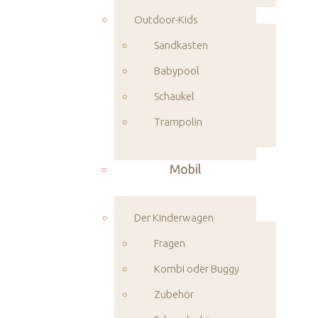
Outdoor-Kids
Sandkasten
Babypool
Schaukel
Trampolin
Mobil
Der Kinderwagen
Fragen
Kombi oder Buggy
Zubehör