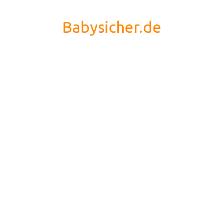
Babysicher.de