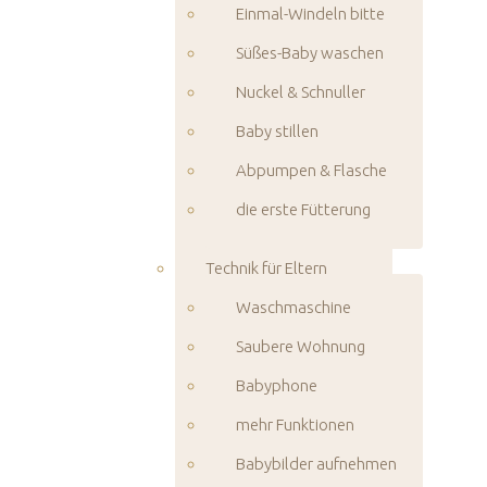
Einmal-Windeln bitte
Süßes-Baby waschen
Nuckel & Schnuller
Baby stillen
Abpumpen & Flasche
die erste Fütterung
Technik für Eltern
Waschmaschine
Saubere Wohnung
Babyphone
mehr Funktionen
Babybilder aufnehmen