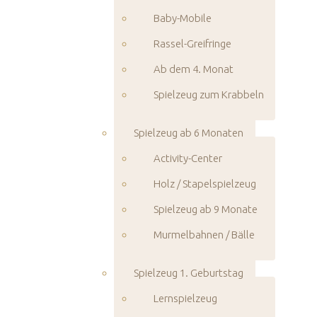
Baby-Mobile
Rassel-Greifringe
Ab dem 4. Monat
Spielzeug zum Krabbeln
Spielzeug ab 6 Monaten
Activity-Center
Holz / Stapelspielzeug
Spielzeug ab 9 Monate
Murmelbahnen / Bälle
Spielzeug 1. Geburtstag
Lernspielzeug