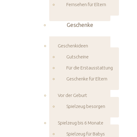
Fernsehen für Eltern
Geschenke
Geschenkideen
Gutscheine
Für die Erstausstattung
Geschenke für Eltern
Vor der Geburt
Spielzeug besorgen
Spielzeug bis 6 Monate
Spielzeug für Babys