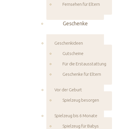
Fernsehen für Eltern
Geschenke
Geschenkideen
Gutscheine
Für die Erstausstattung
Geschenke für Eltern
Vor der Geburt
Spielzeug besorgen
Spielzeug bis 6 Monate
Spielzeug für Babys