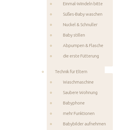
Einmal-Windeln bitte
Süßes-Baby waschen
Nuckel & Schnuller
Baby stillen
Abpumpen & Flasche
die erste Fütterung
Technik für Eltern
Waschmaschine
Saubere Wohnung
Babyphone
mehr Funktionen
Babybilder aufnehmen