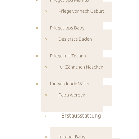
Pflege vor nach Geburt
Pflegetipps Baby
Das erste Baden
Pflege mit Technik
für Zähnchen Näschen
für werdende Väter
Papa werden
Erstausstattung
für euer Baby