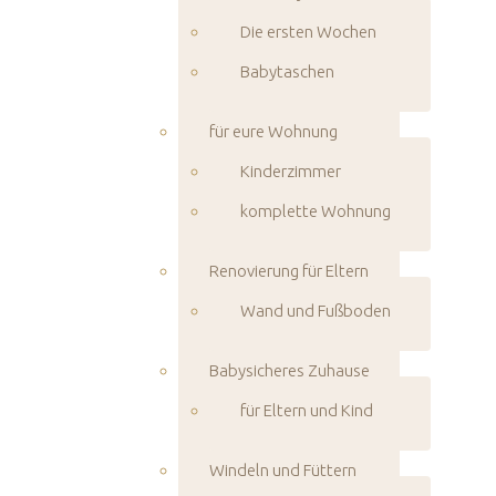
Die ersten Wochen
Babytaschen
für eure Wohnung
Kinderzimmer
komplette Wohnung
Renovierung für Eltern
Wand und Fußboden
Babysicheres Zuhause
für Eltern und Kind
Windeln und Füttern