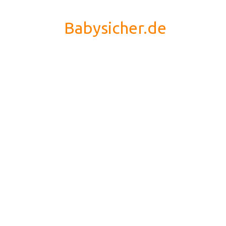
Babysicher.de