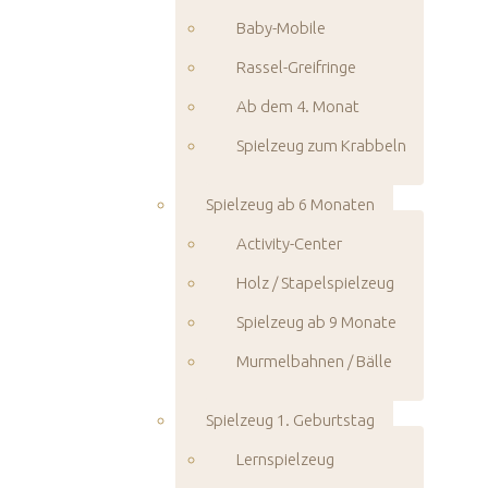
Baby-Mobile
Rassel-Greifringe
Ab dem 4. Monat
Spielzeug zum Krabbeln
Spielzeug ab 6 Monaten
Activity-Center
Holz / Stapelspielzeug
Spielzeug ab 9 Monate
Murmelbahnen / Bälle
Spielzeug 1. Geburtstag
Lernspielzeug