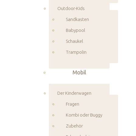
Outdoor-Kids
Sandkasten
Babypool
Schaukel
Trampolin
Mobil
Der Kinderwagen
Fragen
Kombi oder Buggy
Zubehör