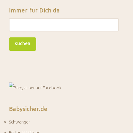
Immer für Dich da
Babysicher.de
Schwanger
Erstausstattung