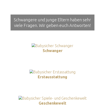
Schwangere und junge Eltern haben sehr
viele Fragen. Wir geben euch Antworten!
Schwanger
Erstausstattung
Geschenkewelt