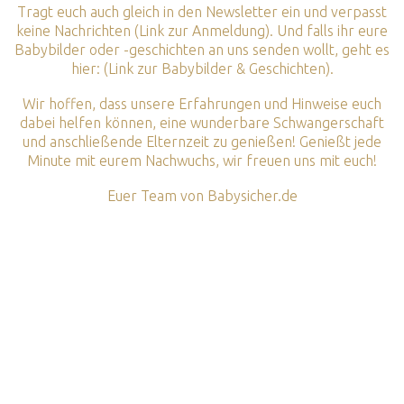
Tragt euch auch gleich in den Newsletter ein und verpasst
keine Nachrichten (
Link zur Anmeldung
). Und falls ihr eure
Babybilder oder -geschichten an uns senden wollt, geht es
hier:
(Link zur Babybilder & Geschichten)
.
Wir hoffen, dass unsere Erfahrungen und Hinweise euch
dabei helfen können, eine wunderbare Schwangerschaft
und anschließende Elternzeit zu genießen! Genießt jede
Minute mit eurem Nachwuchs, wir freuen uns mit euch!
Euer Team von Babysicher.de