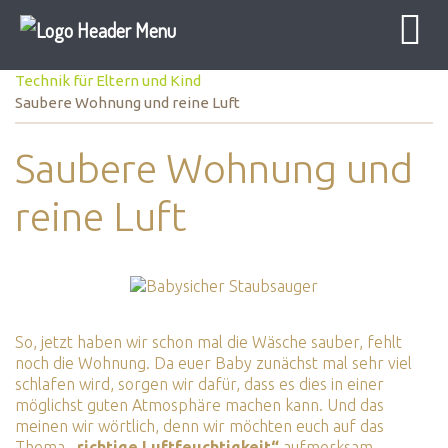
Baby Sicher
Erstausstattung
Technik für Eltern und Kind
Saubere Wohnung und reine Luft
Saubere Wohnung und
reine Luft
So, jetzt haben wir schon mal die Wäsche sauber, fehlt
noch die Wohnung. Da euer Baby zunächst mal sehr viel
schlafen wird, sorgen wir dafür, dass es dies in einer
möglichst guten Atmosphäre machen kann. Und das
meinen wir wörtlich, denn wir möchten euch auf das
Thema
„richtige Luftfeuchtigkeit“
aufmerksam