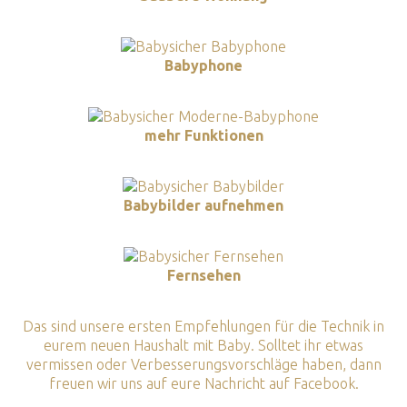
Babyphone
mehr Funktionen
Babybilder aufnehmen
Fernsehen
Das sind unsere ersten Empfehlungen für die Technik in
eurem neuen Haushalt mit Baby. Solltet ihr etwas
vermissen oder Verbesserungsvorschläge haben, dann
freuen wir uns auf eure Nachricht auf Facebook.