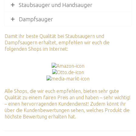
Staubsauger und Handsauger
Dampfsauger
Damit ihr beste Qualität bei Staubsaugern und
Dampfsaugern erhaltet, empfehlen wir euch die
folgenden Shops im Internet:
Alle Shops, die wir euch empfehlen, bieten sehr gute
Qualität zu einem fairen Preis an und haben – sehr wichtig!
– einen hervorragenden Kundendienst! Zudem könnt ihr
über die Kundenbewertungen sehen, welches Produkt die
höchste Bewertung erhalten hat.