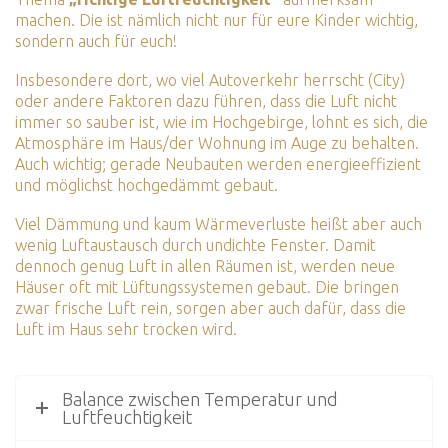
machen. Die ist nämlich nicht nur für eure Kinder wichtig,
sondern auch für euch!
Insbesondere dort, wo viel Autoverkehr herrscht (City)
oder andere Faktoren dazu führen, dass die Luft nicht
immer so sauber ist, wie im Hochgebirge, lohnt es sich, die
Atmosphäre im Haus/der Wohnung im Auge zu behalten.
Auch wichtig; gerade Neubauten werden energieeffizient
und möglichst hochgedämmt gebaut.
Viel Dämmung und kaum Wärmeverluste heißt aber auch
wenig Luftaustausch durch undichte Fenster. Damit
dennoch genug Luft in allen Räumen ist, werden neue
Häuser oft mit Lüftungssystemen gebaut. Die bringen
zwar frische Luft rein, sorgen aber auch dafür, dass die
Luft im Haus sehr trocken wird.
Balance zwischen Temperatur und
Luftfeuchtigkeit