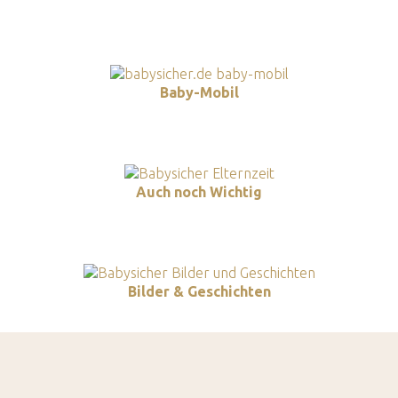
Baby-Mobil
Auch noch Wichtig
Bilder & Geschichten