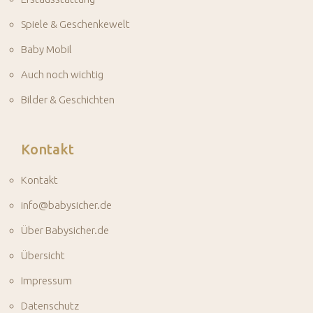
Spiele & Geschenkewelt
Baby Mobil
Auch noch wichtig
Bilder & Geschichten
Kontakt
Kontakt
info@babysicher.de
Über Babysicher.de
Übersicht
Impressum
Datenschutz