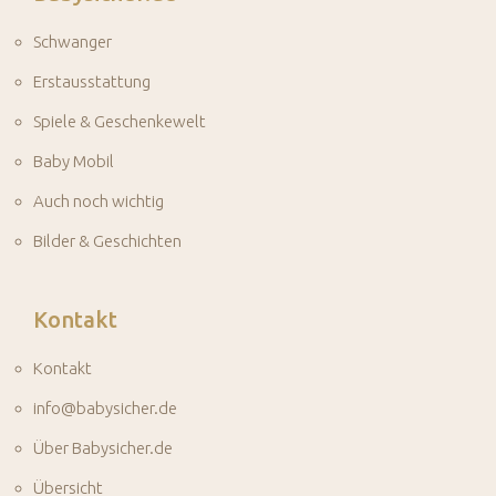
Schwanger
Erstausstattung
Spiele & Geschenkewelt
Baby Mobil
Auch noch wichtig
Bilder & Geschichten
Kontakt
Kontakt
info@babysicher.de
Über Babysicher.de
Übersicht