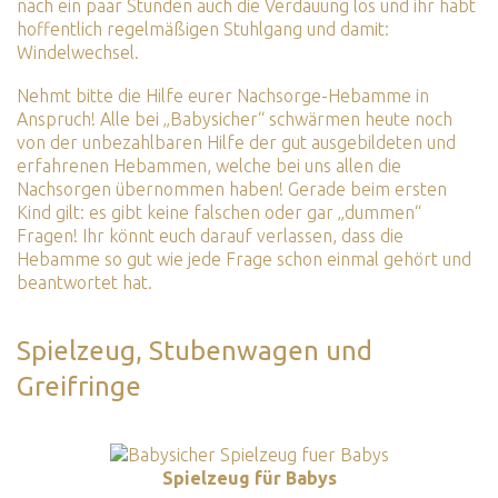
nach ein paar Stunden auch die Verdauung los und ihr habt
hoffentlich regelmäßigen Stuhlgang und damit:
Windelwechsel.
Nehmt bitte die Hilfe eurer Nachsorge-Hebamme in
Anspruch! Alle bei „Babysicher“ schwärmen heute noch
von der unbezahlbaren Hilfe der gut ausgebildeten und
erfahrenen Hebammen, welche bei uns allen die
Nachsorgen übernommen haben! Gerade beim ersten
Kind gilt: es gibt keine falschen oder gar „dummen“
Fragen! Ihr könnt euch darauf verlassen, dass die
Hebamme so gut wie jede Frage schon einmal gehört und
beantwortet hat.
Spielzeug, Stubenwagen und
Greifringe
Spielzeug für Babys