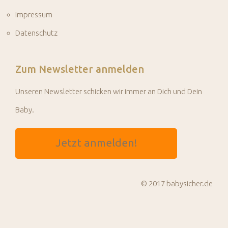
Impressum
Datenschutz
Zum Newsletter anmelden
Unseren Newsletter schicken wir immer an Dich und Dein
Baby.
Jetzt anmelden!
© 2017 babysicher.de