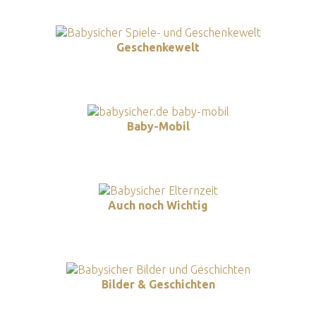
Geschenkewelt
Baby-Mobil
Auch noch Wichtig
Bilder & Geschichten