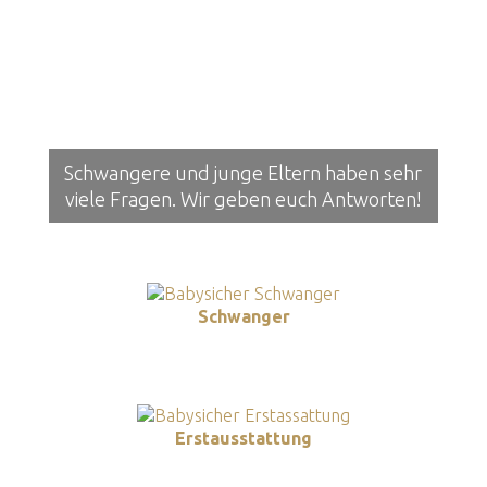
Schwangere und junge Eltern haben sehr
viele Fragen. Wir geben euch Antworten!
Schwanger
Erstausstattung