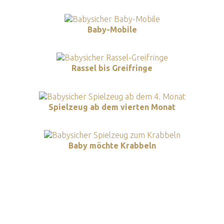
Baby-Mobile
Rassel bis Greifringe
Spielzeug ab dem vierten Monat
Baby möchte Krabbeln