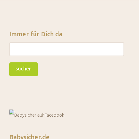
Immer für Dich da
Babysicher.de