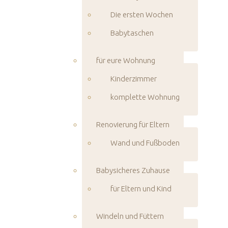
Die ersten Wochen
Babytaschen
für eure Wohnung
Kinderzimmer
komplette Wohnung
Renovierung für Eltern
Wand und Fußboden
Babysicheres Zuhause
für Eltern und Kind
Windeln und Füttern