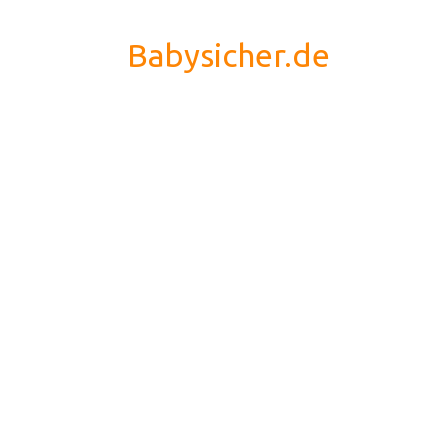
Babysicher.de