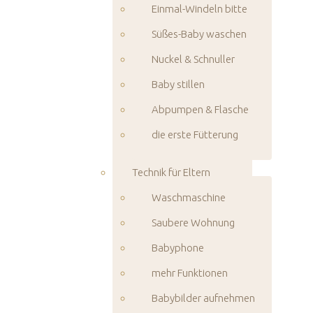
Einmal-Windeln bitte
Süßes-Baby waschen
Nuckel & Schnuller
Baby stillen
Abpumpen & Flasche
die erste Fütterung
Technik für Eltern
Waschmaschine
Saubere Wohnung
Babyphone
mehr Funktionen
Babybilder aufnehmen