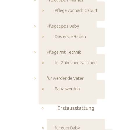
Pflege vor nach Geburt
Pflegetipps Baby
Das erste Baden
Pflege mit Technik
für Zähnchen Näschen
für werdende Väter
Papa werden
Erstausstattung
für euer Baby