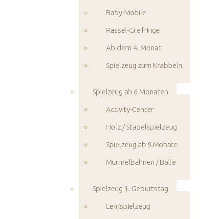
Baby-Mobile
Rassel-Greifringe
Ab dem 4. Monat
Spielzeug zum Krabbeln
Spielzeug ab 6 Monaten
Activity-Center
Holz / Stapelspielzeug
Spielzeug ab 9 Monate
Murmelbahnen / Bälle
Spielzeug 1. Geburtstag
Lernspielzeug