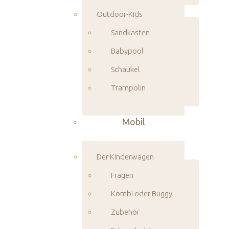
Outdoor-Kids
Sandkasten
Babypool
Schaukel
Trampolin
Mobil
Der Kinderwagen
Fragen
Kombi oder Buggy
Zubehör