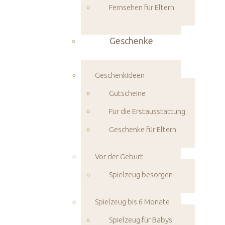
Fernsehen für Eltern
Geschenke
Geschenkideen
Gutscheine
Für die Erstausstattung
Geschenke für Eltern
Vor der Geburt
Spielzeug besorgen
Spielzeug bis 6 Monate
Spielzeug für Babys