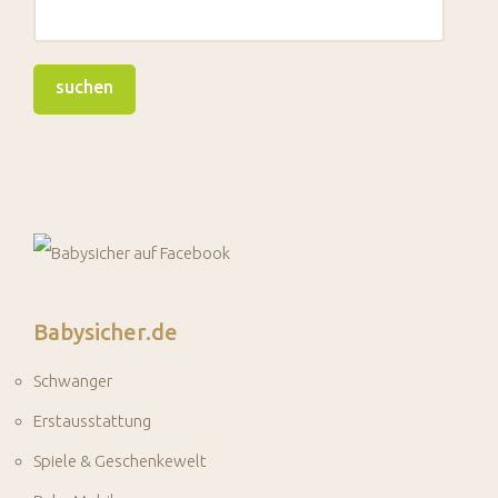
Babysicher.de
Schwanger
Erstausstattung
Spiele & Geschenkewelt