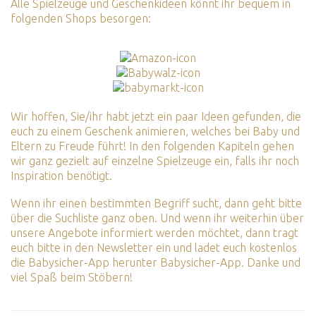
Alle Spielzeuge und Geschenkideen könnt ihr bequem in
folgenden Shops besorgen:
Wir hoffen, Sie/ihr habt jetzt ein paar Ideen gefunden, die
euch zu einem Geschenk animieren, welches bei Baby und
Eltern zu Freude führt! In den folgenden Kapiteln gehen
wir ganz gezielt auf einzelne Spielzeuge ein, falls ihr noch
Inspiration benötigt.
Wenn ihr einen bestimmten Begriff sucht, dann geht bitte
über die
Suchliste
ganz oben. Und wenn ihr weiterhin über
unsere Angebote informiert werden möchtet, dann tragt
euch bitte in den
Newsletter
ein und ladet euch kostenlos
die Babysicher-App herunter
Babysicher-App
. Danke und
viel Spaß beim Stöbern!