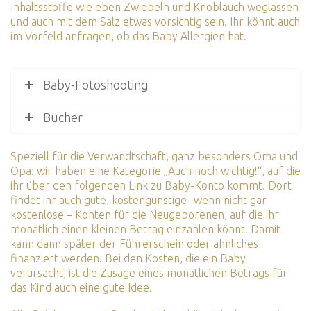
Inhaltsstoffe wie eben Zwiebeln und Knoblauch weglassen
und auch mit dem Salz etwas vorsichtig sein. Ihr könnt auch
im Vorfeld anfragen, ob das Baby Allergien hat.
Baby-Fotoshooting
Bücher
Speziell für die Verwandtschaft, ganz besonders Oma und
Opa: wir haben eine Kategorie „Auch noch wichtig!“, auf die
ihr über den folgenden
Link zu Baby-Konto
kommt. Dort
findet ihr auch gute, kostengünstige -wenn nicht gar
kostenlose – Konten für die Neugeborenen, auf die ihr
monatlich einen kleinen Betrag einzahlen könnt. Damit
kann dann später der Führerschein oder ähnliches
finanziert werden. Bei den Kosten, die ein Baby
verursacht, ist die Zusage eines monatlichen Betrags für
das Kind auch eine gute Idee.