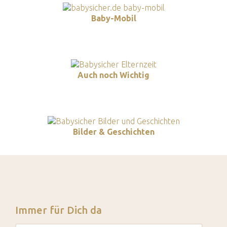
Baby-Mobil
Auch noch Wichtig
Bilder & Geschichten
Immer für Dich da