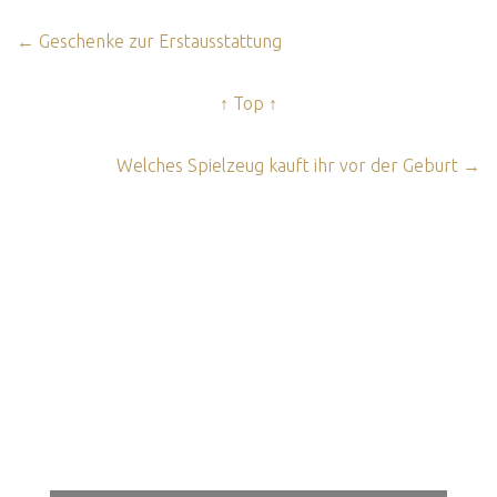
← Geschenke zur Erstausstattung
↑ Top ↑
Welches Spielzeug kauft ihr vor der Geburt →