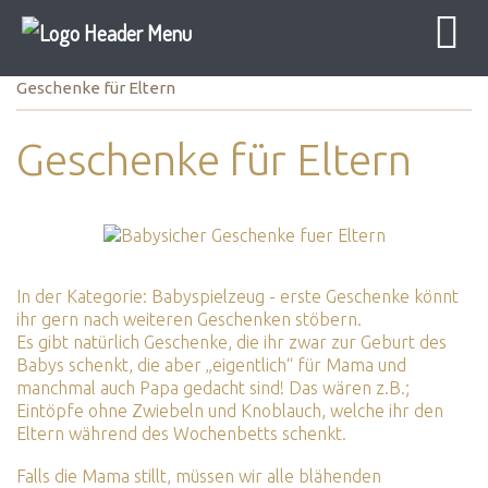
Baby Sicher
Geschenkewelt
Geschenkideen
Geschenke für Eltern
Geschenke für Eltern
In der Kategorie:
Babyspielzeug - erste Geschenke
könnt
ihr gern nach weiteren Geschenken stöbern.
Es gibt natürlich Geschenke, die ihr zwar zur Geburt des
Babys schenkt, die aber „eigentlich“ für Mama und
manchmal auch Papa gedacht sind! Das wären z.B.;
Eintöpfe ohne Zwiebeln und Knoblauch, welche ihr den
Eltern während des Wochenbetts schenkt.
Falls die Mama stillt, müssen wir alle blähenden