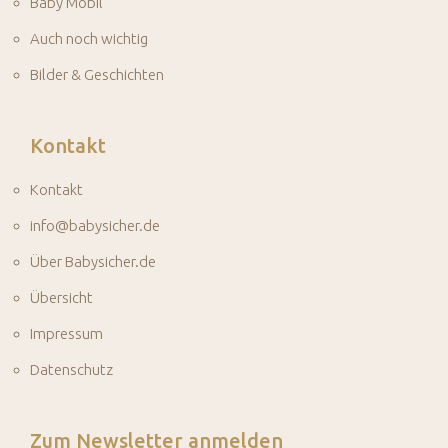
Baby Mobil
Auch noch wichtig
Bilder & Geschichten
Kontakt
Kontakt
info@babysicher.de
Über Babysicher.de
Übersicht
Impressum
Datenschutz
Zum Newsletter anmelden