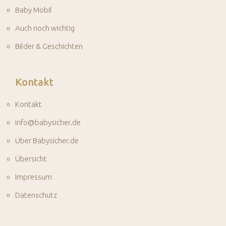
Baby Mobil
Auch noch wichtig
Bilder & Geschichten
Kontakt
Kontakt
info@babysicher.de
Über Babysicher.de
Übersicht
Impressum
Datenschutz