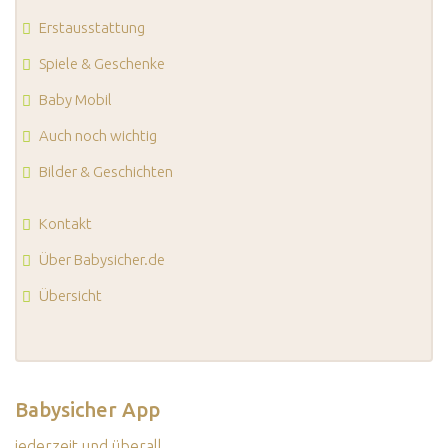
Erstausstattung
Spiele & Geschenke
Baby Mobil
Auch noch wichtig
Bilder & Geschichten
Kontakt
Über Babysicher.de
Übersicht
Babysicher App
jederzeit und überall