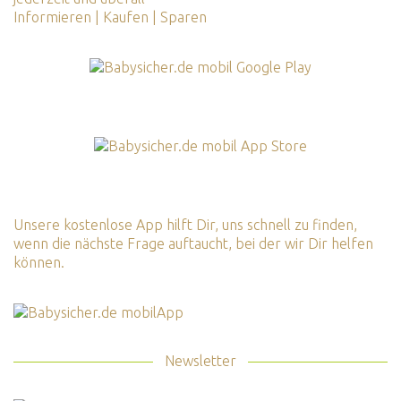
Informieren | Kaufen | Sparen
Unsere kostenlose App hilft Dir, uns schnell zu finden,
wenn die nächste Frage auftaucht, bei der wir Dir helfen
können.
Newsletter