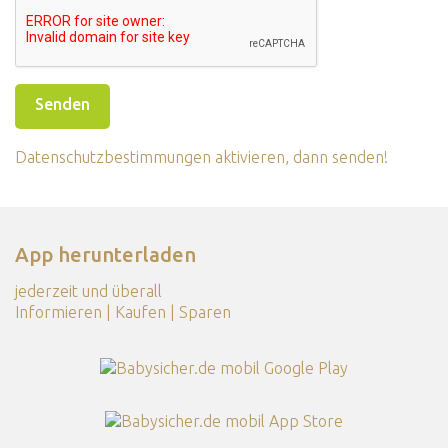
Datenschutzbestimmungen aktivieren, dann senden!
App herunterladen
jederzeit und überall
Informieren | Kaufen | Sparen