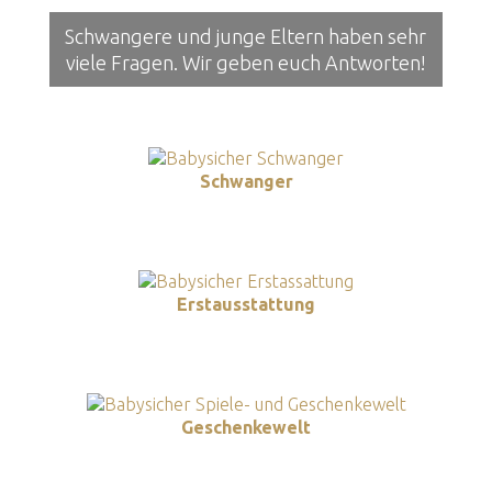
Schwangere und junge Eltern haben sehr
viele Fragen. Wir geben euch Antworten!
Schwanger
Erstausstattung
Geschenkewelt