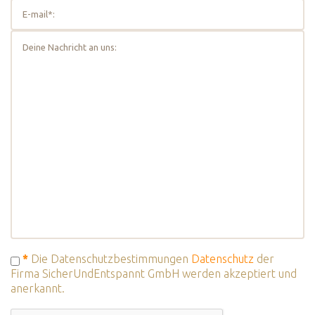
*
Die Datenschutzbestimmungen
Datenschutz
der
Firma SicherUndEntspannt GmbH werden akzeptiert und
anerkannt.