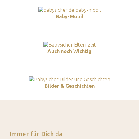
Baby-Mobil
Auch noch Wichtig
Bilder & Geschichten
Immer für Dich da