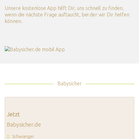
Unsere kostenlose App hilft Dir, uns schnell zu finden,
wenn die nächste Frage auftaucht, bei der wir Dir helfen
können.
Babysicher
Jetzt
Babysicher.de
Schwanger