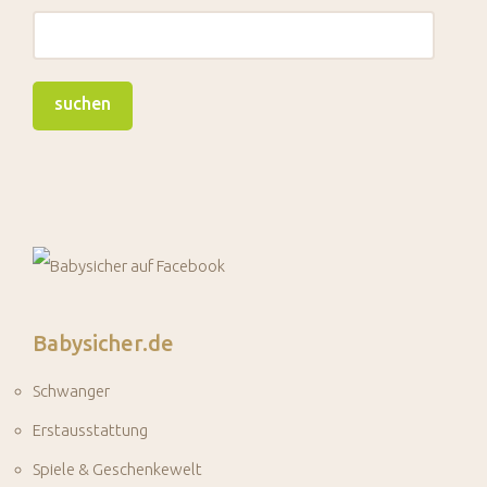
Babysicher.de
Schwanger
Erstausstattung
Spiele & Geschenkewelt