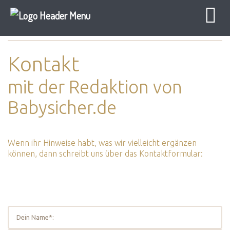
Baby Sicher
Kontakt
Kontakt
mit der Redaktion von
Babysicher.de
Wenn ihr Hinweise habt, was wir vielleicht ergänzen
können, dann schreibt uns über das Kontaktformular: