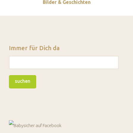
Bilder & Geschichten
Immer für Dich da