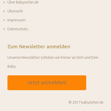
Über Babysicher.de
Übersicht
Impressum
Datenschutz
Zum Newsletter anmelden
Unseren Newsletter schicken wir immer an Dich und Dein
Baby.
Jetzt anmelden!
© 2017 babysicher.de