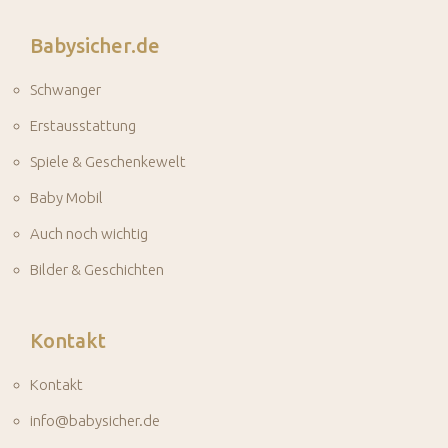
Babysicher.de
Schwanger
Erstausstattung
Spiele & Geschenkewelt
Baby Mobil
Auch noch wichtig
Bilder & Geschichten
Kontakt
Kontakt
info@babysicher.de