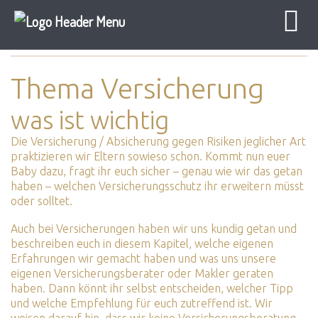
Baby Sicher
Elternzeit
Versicherung
Thema Versicherung
was ist wichtig
Die Versicherung / Absicherung gegen Risiken jeglicher Art
praktizieren wir Eltern sowieso schon. Kommt nun euer
Baby dazu, fragt ihr euch sicher – genau wie wir das getan
haben – welchen Versicherungsschutz ihr erweitern müsst
oder solltet.
Auch bei Versicherungen haben wir uns kundig getan und
beschreiben euch in diesem Kapitel, welche eigenen
Erfahrungen wir gemacht haben und was uns unsere
eigenen Versicherungsberater oder Makler geraten
haben. Dann könnt ihr selbst entscheiden, welcher Tipp
und welche Empfehlung für euch zutreffend ist. Wir