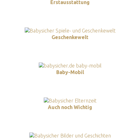
Erstausstattung
Geschenkewelt
Baby-Mobil
Auch noch Wichtig