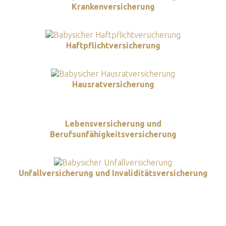
Krankenversicherung
Haftpflichtversicherung
Hausratversicherung
Lebensversicherung und
Berufsunfähigkeitsversicherung
Unfallversicherung und Invaliditätsversicherung