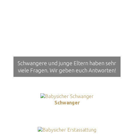
Schwangere und junge Eltern haben sehr
viele Fragen. Wir geben euch Antworten!
Schwanger