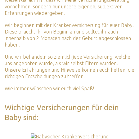
weisen darauf hin, dass wir keine Versicherungsberatung
vornehmen, sondern nur unsere eigenen, subjektiven
Erfahrungen wiedergeben.
Wir beginnen mit der Krankenversicherung für euer Baby.
Diese braucht ihr von Beginn an und solltet ihr auch
innerhalb von 2 Monaten nach der Geburt abgeschlossen
haben.
Und wir behandeln so ziemlich jede Versicherung, welche
uns angeboten wurde, als wir selbst Eltern wurden.
Unsere Erfahrungen und Hinweise können euch helfen, die
richtigen Entscheidungen zu treffen.
Wie immer wünschen wir euch viel Spaß!
Wichtige Versicherungen für dein
Baby sind: