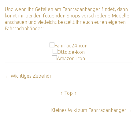
Und wenn ihr Gefallen am Fahrradanhänger findet, dann
könnt ihr bei den folgenden Shops verschiedene Modelle
anschauen und vielleicht bestellt ihr euch euren eigenen
Fahrradanhänger:
← Wichtiges Zubehör
↑ Top ↑
Kleines Wiki zum Fahrradanhänger →