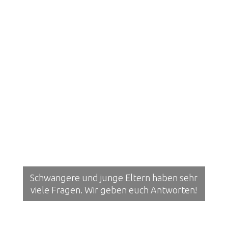
Schwangere und junge Eltern haben sehr
viele Fragen. Wir geben euch Antworten!