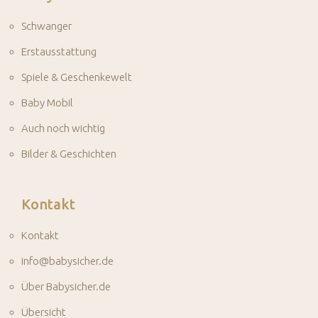
Schwanger
Erstausstattung
Spiele & Geschenkewelt
Baby Mobil
Auch noch wichtig
Bilder & Geschichten
Kontakt
Kontakt
info@babysicher.de
Über Babysicher.de
Übersicht