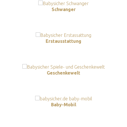
Schwanger
Erstausstattung
Geschenkewelt
Baby-Mobil