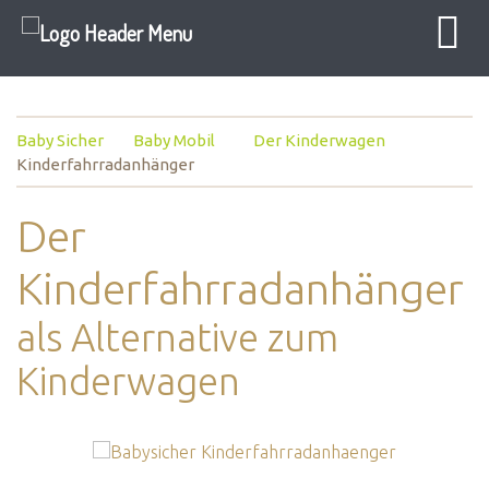
Baby Sicher
Baby Mobil
Der Kinderwagen
Kinderfahrradanhänger
Der
Kinderfahrradanhänger
als Alternative zum
Kinderwagen