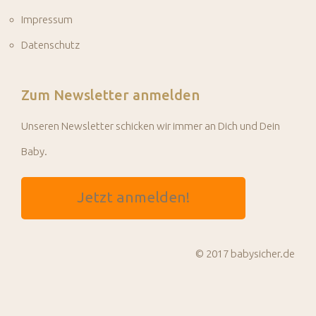
Impressum
Datenschutz
Zum Newsletter anmelden
Unseren Newsletter schicken wir immer an Dich und Dein
Baby.
Jetzt anmelden!
© 2017 babysicher.de