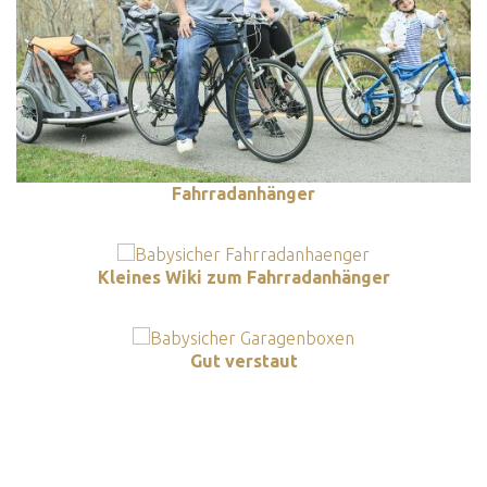
Fahrradanhänger
Kleines Wiki zum Fahrradanhänger
Gut verstaut