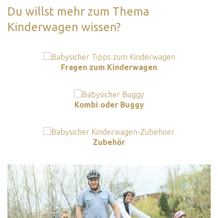
Du willst mehr zum Thema
Kinderwagen wissen?
Fragen zum Kinderwagen
Kombi oder Buggy
Zubehör