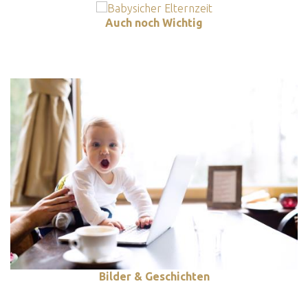
Auch noch Wichtig
Bilder & Geschichten