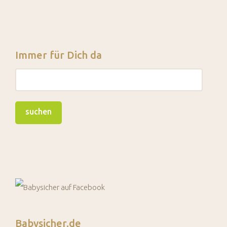
Immer für Dich da
Babysicher.de