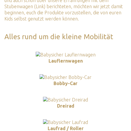
und auch schon über unsere Erfahrungen mit dem
Stubenwagen (Link)
berichteten, möchten wir jetzt damit
beginnen, euch die Produkte vorzustellen, die von euren
Kids selbst genutzt werden können.
Alles rund um die kleine Mobilität
Lauflernwagen
Bobby-Car
Dreirad
Laufrad / Roller