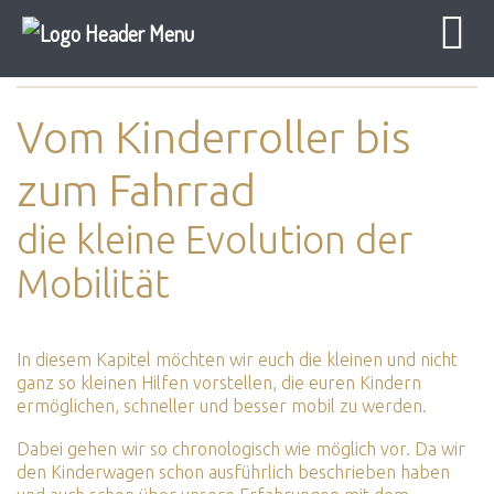
Baby Sicher
Baby Mobil
Mobilität
Vom Kinderroller bis
zum Fahrrad
die kleine Evolution der
Mobilität
In diesem Kapitel möchten wir euch die kleinen und nicht
ganz so kleinen Hilfen vorstellen, die euren Kindern
ermöglichen, schneller und besser mobil zu werden.
Dabei gehen wir so chronologisch wie möglich vor. Da wir
den
Kinderwagen
schon ausführlich beschrieben haben