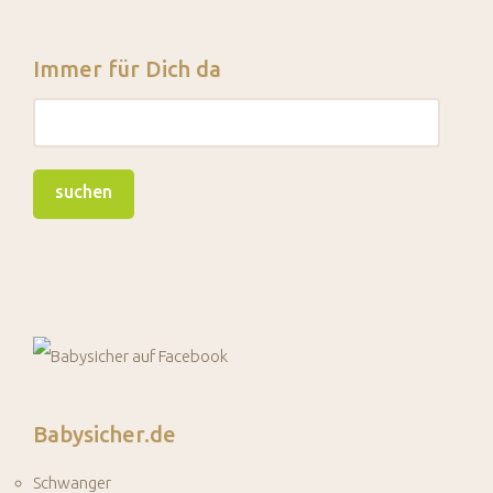
Immer für Dich da
Babysicher.de
Schwanger