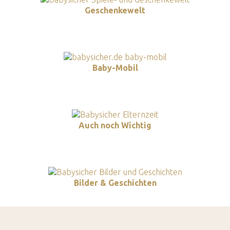
Geschenkewelt
Baby-Mobil
Auch noch Wichtig
Bilder & Geschichten