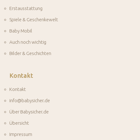
Erstausstattung
Spiele & Geschenkewelt
Baby Mobil
Auch noch wichtig
Bilder & Geschichten
Kontakt
Kontakt
info@babysicher.de
Über Babysicher.de
Übersicht
Impressum