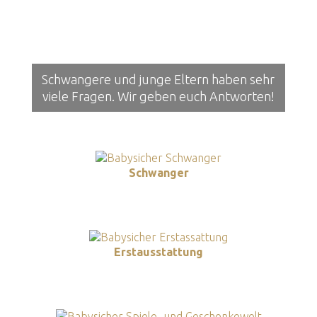
Schwangere und junge Eltern haben sehr
viele Fragen. Wir geben euch Antworten!
Schwanger
Erstausstattung