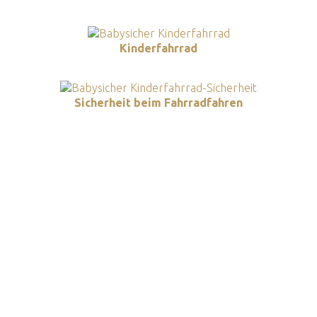
Kinderfahrrad
Sicherheit beim Fahrradfahren