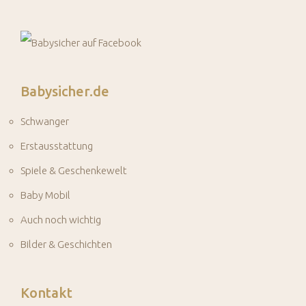
Babysicher.de
Schwanger
Erstausstattung
Spiele & Geschenkewelt
Baby Mobil
Auch noch wichtig
Bilder & Geschichten
Kontakt