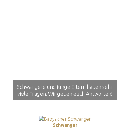
Schwangere und junge Eltern haben sehr
viele Fragen. Wir geben euch Antworten!
Schwanger