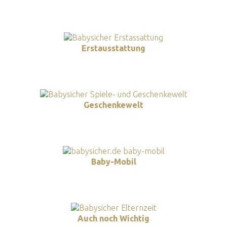
Erstausstattung
Geschenkewelt
Baby-Mobil
Auch noch Wichtig