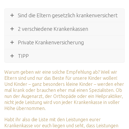
Sind die Eltern gesetzlich krankenversichert
2 verschiedene Krankenkassen
Private Krankenversicherung
TIPP
Warum geben wir eine solche Empfehlung ab? Weil wir
Eltern sind und nur das Beste für unsere Kinder wollen!
Und Kinder – ganz besonders kleine Kinder – werden eher
mal krank oder brauchen eher mal einen Spezialisten. Ob
nun der Augenarzt, der Orthopäde oder ein Heilpraktiker,
nicht jede Leistung wird von jeder Krankenkasse in voller
Höhe übernommen.
Habt ihr also die Liste mit den Leistungen eurer
Krankenkasse vor euch liegen und seht, dass Leistungen