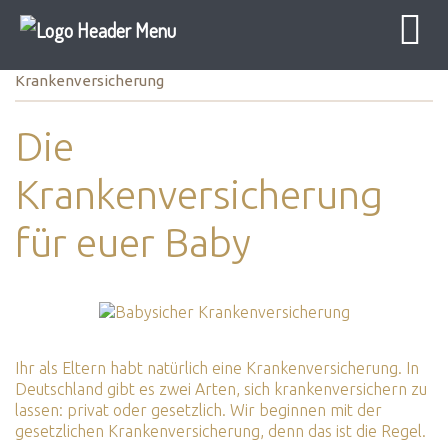
Baby Sicher
Elternzeit
Versicherung
Krankenversicherung
Die
Krankenversicherung
für euer Baby
Ihr als Eltern habt natürlich eine Krankenversicherung. In
Deutschland gibt es zwei Arten, sich krankenversichern zu
lassen: privat oder gesetzlich. Wir beginnen mit der
gesetzlichen Krankenversicherung, denn das ist die Regel.