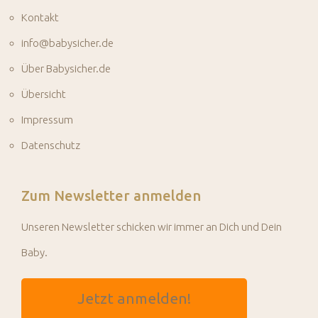
Kontakt
info@babysicher.de
Über Babysicher.de
Übersicht
Impressum
Datenschutz
Zum Newsletter anmelden
Unseren Newsletter schicken wir immer an Dich und Dein
Baby.
Jetzt anmelden!