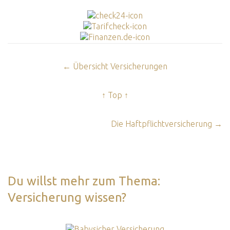
← Übersicht Versicherungen
↑ Top ↑
Die Haftpflichtversicherung →
Du willst mehr zum Thema:
Versicherung wissen?