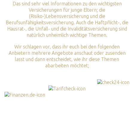
Das sind sehr viel Informationen zu den wichtigsten
Versicherungen für junge Eltern; die
(Risiko-)Lebensversicherung und die
Berufsunfähigkeitsversicherung. Auch die Haftpflicht-, die
Hausrat-, die Unfall- und die Invaliditätsversicherung sind
natürlich unheimlich wichtige Themen.
Wir schlagen vor, dass ihr euch bei den folgenden
Anbietern mehrere Angebote anschaut oder zusenden
lasst und dann entscheidet, wie ihr diese Themen
abarbeiten möchtet;