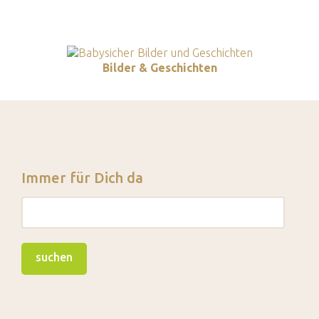
Bilder & Geschichten
Immer für Dich da