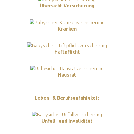
Übersicht Versicherung
Kranken
Haftpflicht
Hausrat
Leben- & Berufsunfähigkeit
Unfall- und Invalidität