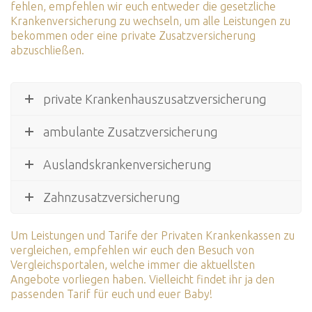
fehlen, empfehlen wir euch entweder die gesetzliche
Krankenversicherung zu wechseln, um alle Leistungen zu
bekommen oder eine private Zusatzversicherung
abzuschließen.
private Krankenhauszusatzversicherung
ambulante Zusatzversicherung
Auslandskrankenversicherung
Zahnzusatzversicherung
Um Leistungen und Tarife der Privaten Krankenkassen zu
vergleichen, empfehlen wir euch den Besuch von
Vergleichsportalen, welche immer die aktuellsten
Angebote vorliegen haben. Vielleicht findet ihr ja den
passenden Tarif für euch und euer Baby!