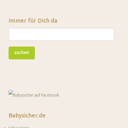
Immer für Dich da
Babysicher.de
Schwanger