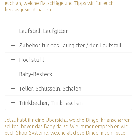
euch an, welche Ratschläge und Tipps wir für euch
herausgesucht haben.
Laufstall, Laufgitter
Zubehör für das Laufgitter / den Laufstall
Hochstuhl
Baby-Besteck
Teller, Schüsseln, Schalen
Trinkbecher, Trinkflaschen
Jetzt habt ihr eine Übersicht, welche Dinge ihr anschaffen
solltet, bevor das Baby da ist. Wie immer empfehlen wir
euch Shop-Systeme, welche all diese Dinge in sehr guter