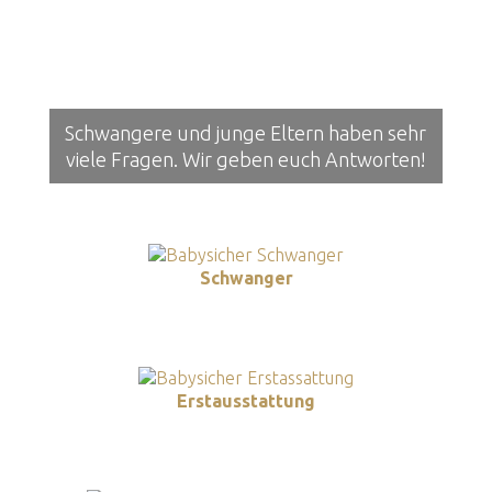
Schwangere und junge Eltern haben sehr
viele Fragen. Wir geben euch Antworten!
Schwanger
Erstausstattung