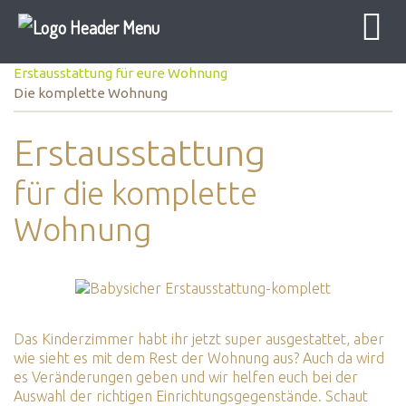
Baby Sicher
Erstausstattung
Erstausstattung für eure Wohnung
Die komplette Wohnung
Erstausstattung
für die komplette
Wohnung
Das Kinderzimmer habt ihr jetzt super ausgestattet, aber
wie sieht es mit dem Rest der Wohnung aus? Auch da wird
es Veränderungen geben und wir helfen euch bei der
Auswahl der richtigen Einrichtungsgegenstände. Schaut