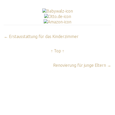
← Erstausstattung für das Kinderzimmer
↑ Top ↑
Renovierung für junge Eltern →