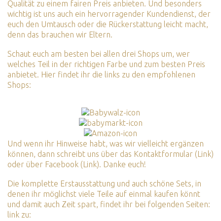
Qualität zu einem fairen Preis anbieten. Und besonders
wichtig ist uns auch ein hervorragender Kundendienst, der
euch den Umtausch oder die Rückerstattung leicht macht,
denn das brauchen wir Eltern.
Schaut euch am besten bei allen drei Shops um, wer
welches Teil in der richtigen Farbe und zum besten Preis
anbietet. Hier findet ihr die links zu den empfohlenen
Shops:
Und wenn ihr Hinweise habt, was wir vielleicht ergänzen
können, dann schreibt uns über das
Kontaktformular (Link)
oder über
Facebook (Link)
. Danke euch!
Die komplette Erstausstattung und auch schöne Sets, in
denen ihr möglichst viele Teile auf einmal kaufen könnt
und damit auch Zeit spart, findet ihr bei folgenden Seiten:
link zu: