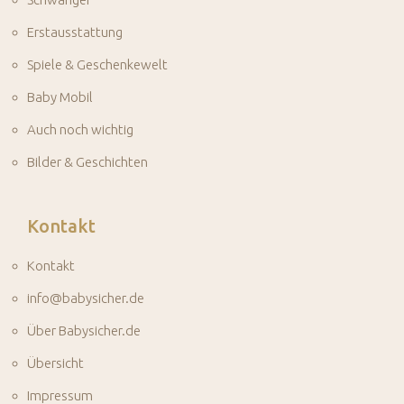
Erstausstattung
Spiele & Geschenkewelt
Baby Mobil
Auch noch wichtig
Bilder & Geschichten
Kontakt
Kontakt
info@babysicher.de
Über Babysicher.de
Übersicht
Impressum