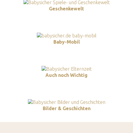
Geschenkewelt
Baby-Mobil
Auch noch Wichtig
Bilder & Geschichten