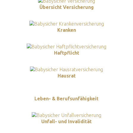
Übersicht Versicherung
Kranken
Haftpflicht
Hausrat
Leben- & Berufsunfähigkeit
Unfall- und Invalidität