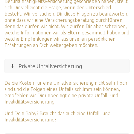
Berufsunfähigkeitsversicherung geschrieben haben, stellt
sich Dir vielleicht die Frage, worin der Unterschied
besteht. Wir versuchen, Dir diese Fragen zu beantworten,
ohne dass wir eine Versicherungsberatung durchführen,
denn das dürfen wir nicht! Wir dürfen Dir aber schreiben,
welche Informationen wir als Eltern gesammelt haben und
welche Empfehlungen wir aus unseren persönlichen
Erfahrungen an Dich weitergeben möchten.
Private Unfallversicherung
Da die Kosten für eine Unfallversicherung nicht sehr hoch
sind und die Folgen eines Unfalls schlimm sein können,
empfehlen wir Dir unbedingt eine private Unfall- und
Invaliditätsversicherung.
Und Dein Baby? Braucht das auch eine Unfall- und
Invaliditätsversicherung?