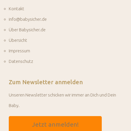
Kontakt
info@babysicher.de
Über Babysicher.de
Übersicht
Impressum
Datenschutz
Zum Newsletter anmelden
Unseren Newsletter schicken wir immer an Dich und Dein
Baby.
Jetzt anmelden!