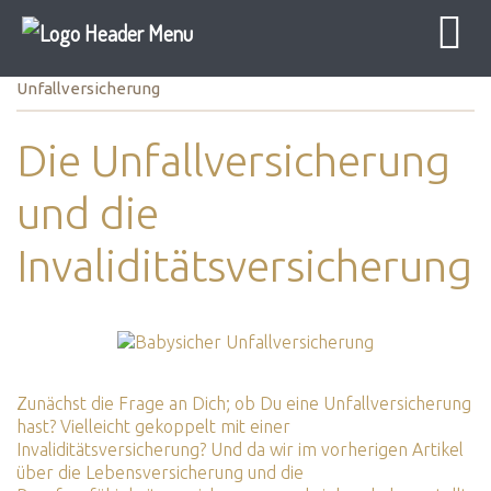
Baby Sicher
Elternzeit
Versicherung
Unfallversicherung
Die Unfallversicherung
und die
Invaliditätsversicherung
Zunächst die Frage an Dich; ob Du eine Unfallversicherung
hast? Vielleicht gekoppelt mit einer
Invaliditätsversicherung? Und da wir im vorherigen Artikel
über die Lebensversicherung und die