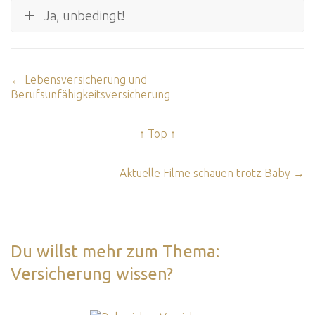
Ja, unbedingt!
← Lebensversicherung und
Berufsunfähigkeitsversicherung
↑ Top ↑
Aktuelle Filme schauen trotz Baby →
Du willst mehr zum Thema:
Versicherung wissen?