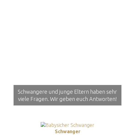
Schwangere und junge Eltern haben sehr
viele Fragen. Wir geben euch Antworten!
Schwanger