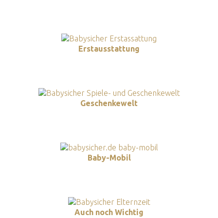
Erstausstattung
Geschenkewelt
Baby-Mobil
Auch noch Wichtig