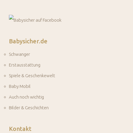
Babysicher.de
Schwanger
Erstausstattung
Spiele & Geschenkewelt
Baby Mobil
Auch noch wichtig
Bilder & Geschichten
Kontakt