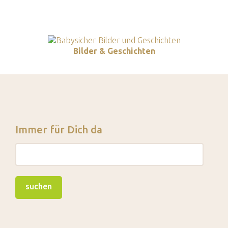
Bilder & Geschichten
Immer für Dich da