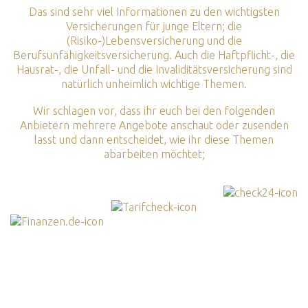
Das sind sehr viel Informationen zu den wichtigsten
Versicherungen für junge Eltern; die
(Risiko-)Lebensversicherung und die
Berufsunfähigkeitsversicherung. Auch die Haftpflicht-, die
Hausrat-, die Unfall- und die Invaliditätsversicherung sind
natürlich unheimlich wichtige Themen.
Wir schlagen vor, dass ihr euch bei den folgenden
Anbietern mehrere Angebote anschaut oder zusenden
lasst und dann entscheidet, wie ihr diese Themen
abarbeiten möchtet;