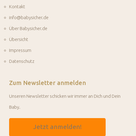
Kontakt
info@babysicher.de
Über Babysicher.de
Übersicht
Impressum
Datenschutz
Zum Newsletter anmelden
Unseren Newsletter schicken wir immer an Dich und Dein
Baby.
Jetzt anmelden!