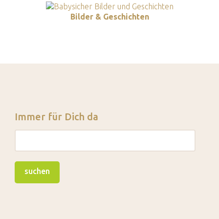
Bilder & Geschichten
Immer für Dich da