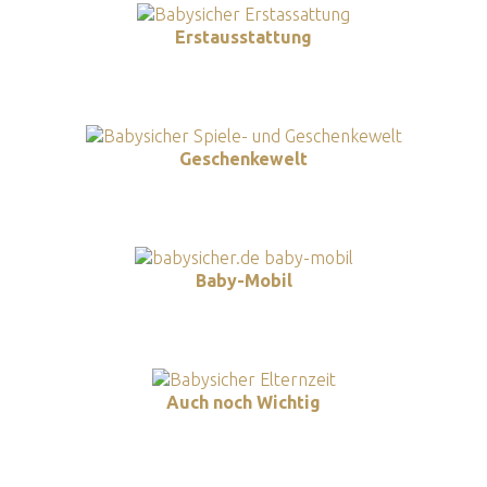
Erstausstattung
Geschenkewelt
Baby-Mobil
Auch noch Wichtig