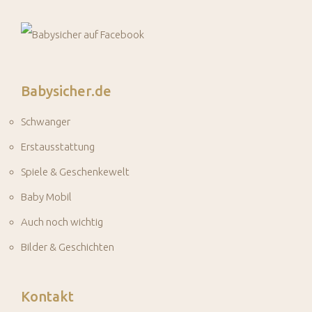
Babysicher.de
Schwanger
Erstausstattung
Spiele & Geschenkewelt
Baby Mobil
Auch noch wichtig
Bilder & Geschichten
Kontakt