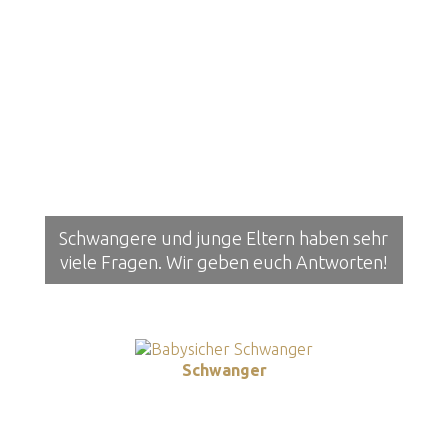
Schwangere und junge Eltern haben sehr
viele Fragen. Wir geben euch Antworten!
Schwanger