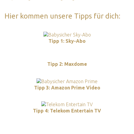
Hier kommen unsere Tipps für dich:
Tipp 1: Sky-Abo
Tipp 2: Maxdome
Tipp 3: Amazon Prime Video
Tipp 4: Telekom Entertain TV