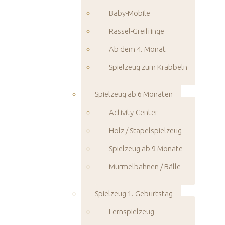
Baby-Mobile
Rassel-Greifringe
Ab dem 4. Monat
Spielzeug zum Krabbeln
Spielzeug ab 6 Monaten
Activity-Center
Holz / Stapelspielzeug
Spielzeug ab 9 Monate
Murmelbahnen / Bälle
Spielzeug 1. Geburtstag
Lernspielzeug