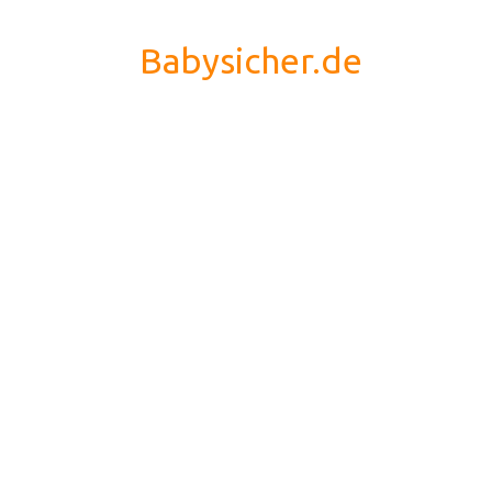
Babysicher.de