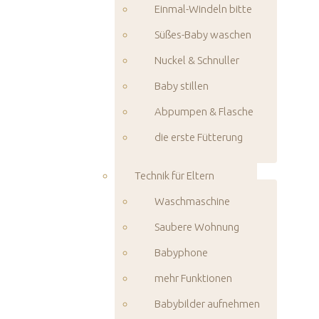
Einmal-Windeln bitte
Süßes-Baby waschen
Nuckel & Schnuller
Baby stillen
Abpumpen & Flasche
die erste Fütterung
Technik für Eltern
Waschmaschine
Saubere Wohnung
Babyphone
mehr Funktionen
Babybilder aufnehmen