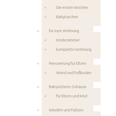
Die ersten Wochen
Babytaschen
für eure Wohnung
Kinderzimmer
komplette Wohnung
Renovierung für Eltern
Wand und Fußboden
Babysicheres Zuhause
für Eltern und Kind
Windeln und Füttern