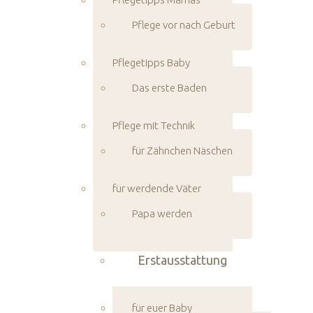
Pflege vor nach Geburt
Pflegetipps Baby
Das erste Baden
Pflege mit Technik
für Zähnchen Näschen
für werdende Väter
Papa werden
Erstausstattung
für euer Baby