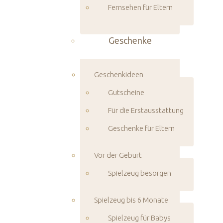
Fernsehen für Eltern
Geschenke
Geschenkideen
Gutscheine
Für die Erstausstattung
Geschenke für Eltern
Vor der Geburt
Spielzeug besorgen
Spielzeug bis 6 Monate
Spielzeug für Babys